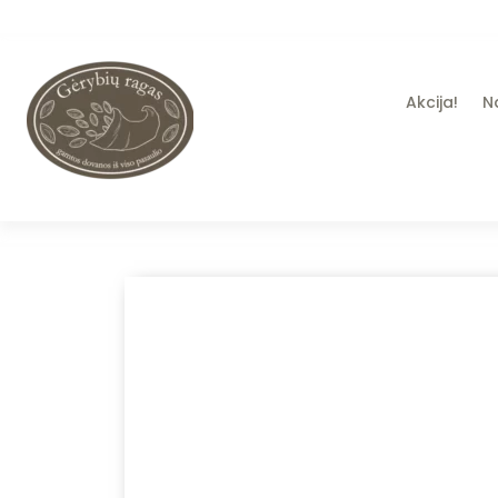
Akcija!
N