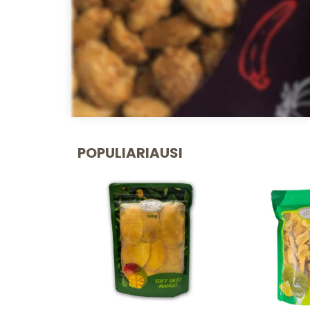
POPULIARIAUSI