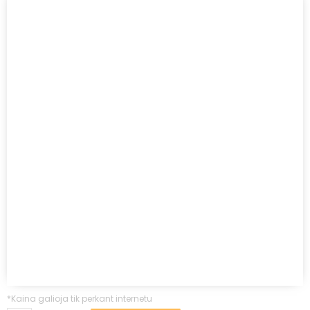
*Kaina galioja tik perkant internetu