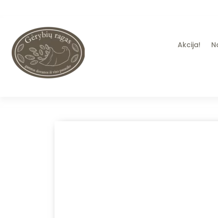
Akcija!
N