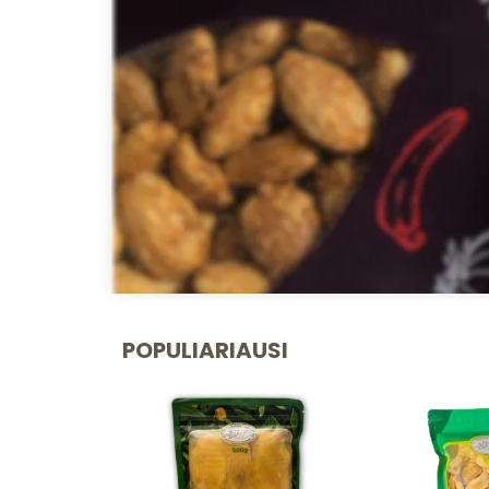
POPULIARIAUSI