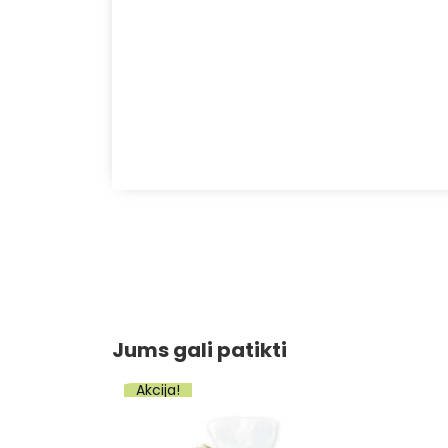
Jums gali patikti
Akcija!