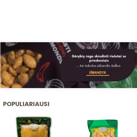
POPULIARIAUSI