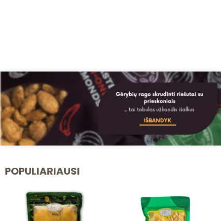
POPULIARIAUSI