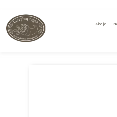
Akcija!
N